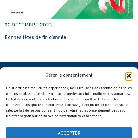
22 DÉCEMBRE 2023
Bonnes fêtes de fin d’année
Gérer le consentement
SIEGENTHALER & CHOFFET SA
Chemin des Aulnes 1
Pour offrir les meilleures expériences, nous utilisons des technologies telles
que les cookies pour stocker et/ou accéder aux informations des appareils.
2400 Le Locle
Le fait de consentir à ces technologies nous permettra de traiter des
données telles que le comportement de navigation ou les ID uniques sur ce
site. Le fait de ne pas consentir ou de retirer son consentement peut avoir
un effet négatif sur certaines caractéristiques et fonctions.
ACCEPTER
tél. 032 931 45 28